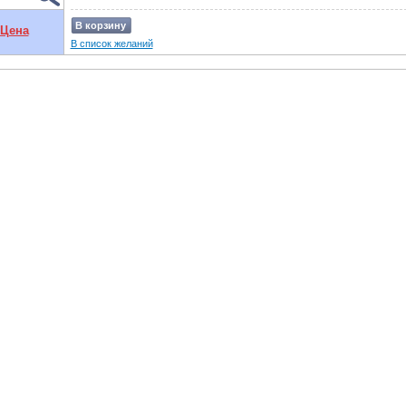
В корзину
Цена
В список желаний