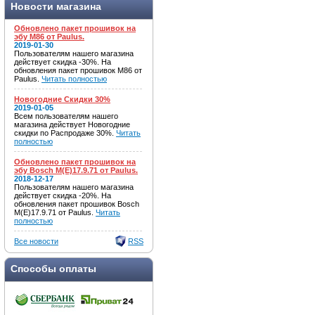
Новости магазина
Обновлено пакет прошивок на
эбу M86 от Paulus.
2019-01-30
Пользователям нашего магазина
действует скидка -30%. На
обновления пакет прошивок M86 от
Paulus.
Читать полностью
Новогодние Скидки 30%
2019-01-05
Всем пользователям нашего
магазина действует Новогодние
скидки по Распродаже 30%.
Читать
полностью
Обновлено пакет прошивок на
эбу Bosch M(E)17.9.71 от Paulus.
2018-12-17
Пользователям нашего магазина
действует скидка -20%. На
обновления пакет прошивок Bosch
M(E)17.9.71 от Paulus.
Читать
полностью
Все новости
RSS
Способы оплаты