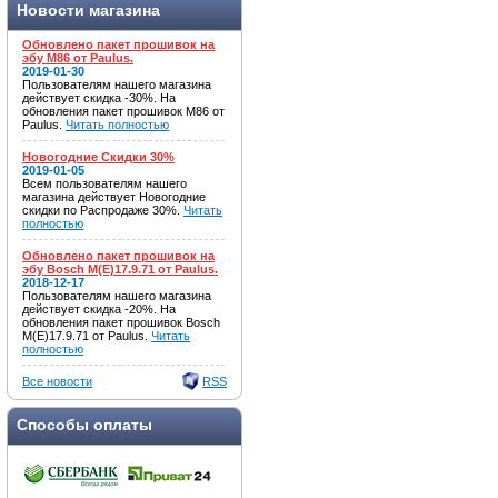
Новости магазина
Обновлено пакет прошивок на
эбу M86 от Paulus.
2019-01-30
Пользователям нашего магазина
действует скидка -30%. На
обновления пакет прошивок M86 от
Paulus.
Читать полностью
Новогодние Скидки 30%
2019-01-05
Всем пользователям нашего
магазина действует Новогодние
скидки по Распродаже 30%.
Читать
полностью
Обновлено пакет прошивок на
эбу Bosch M(E)17.9.71 от Paulus.
2018-12-17
Пользователям нашего магазина
действует скидка -20%. На
обновления пакет прошивок Bosch
M(E)17.9.71 от Paulus.
Читать
полностью
Все новости
RSS
Способы оплаты