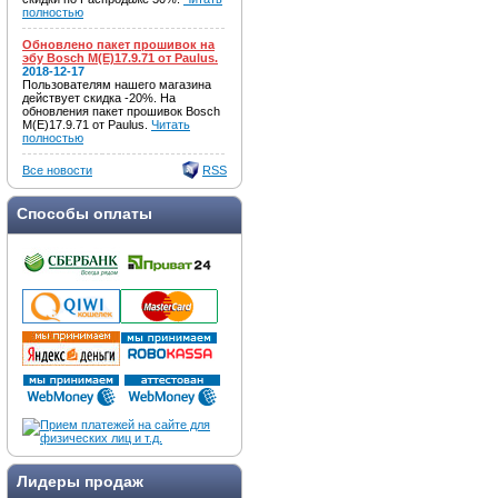
полностью
Обновлено пакет прошивок на
эбу Bosch M(E)17.9.71 от Paulus.
2018-12-17
Пользователям нашего магазина
действует скидка -20%. На
обновления пакет прошивок Bosch
M(E)17.9.71 от Paulus.
Читать
полностью
Все новости
RSS
Способы оплаты
Лидеры продаж