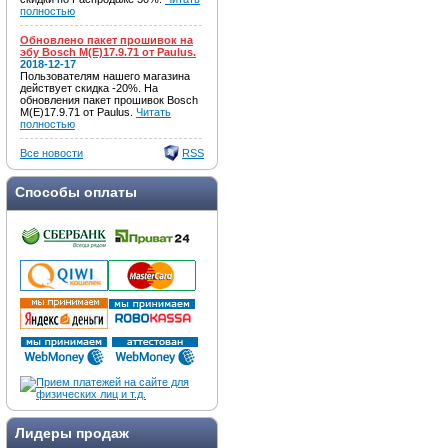
полностью
Обновлено пакет прошивок на
эбу Bosch M(E)17.9.71 от Paulus.
2018-12-17
Пользователям нашего магазина
действует скидка -20%. На
обновления пакет прошивок Bosch
M(E)17.9.71 от Paulus.
Читать
полностью
Все новости
RSS
Способы оплаты
Лидеры продаж