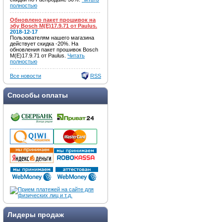
полностью
Обновлено пакет прошивок на
эбу Bosch M(E)17.9.71 от Paulus.
2018-12-17
Пользователям нашего магазина
действует скидка -20%. На
обновления пакет прошивок Bosch
M(E)17.9.71 от Paulus.
Читать
полностью
Все новости
RSS
Способы оплаты
Лидеры продаж