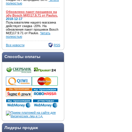
полностью
Обновлено пакет прошивок на
эбу Bosch M(E)17.9.71 от Paulus.
2018-12-17
Пользователям нашего магазина
действует скидка -20%. На
обновления пакет прошивок Bosch
M(E)17.9.71 от Paulus.
Читать
полностью
Все новости
RSS
Способы оплаты
Лидеры продаж