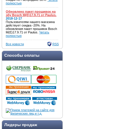
полностью
Обновлено пакет прошивок на
эбу Bosch M(E)17.9.71 от Paulus.
2018-12-17
Пользователям нашего магазина
действует скидка -20%. На
обновления пакет прошивок Bosch
M(E)17.9.71 от Paulus.
Читать
полностью
Все новости
RSS
Способы оплаты
Лидеры продаж