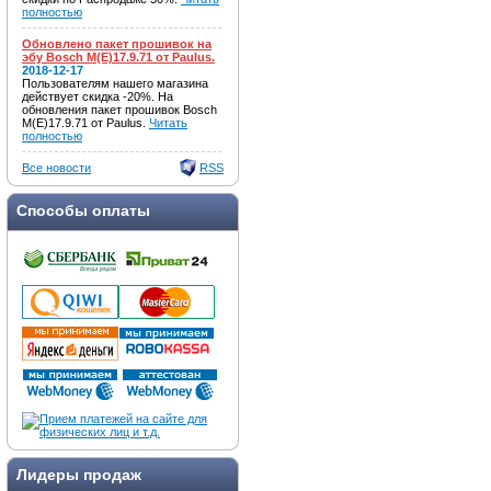
полностью
Обновлено пакет прошивок на
эбу Bosch M(E)17.9.71 от Paulus.
2018-12-17
Пользователям нашего магазина
действует скидка -20%. На
обновления пакет прошивок Bosch
M(E)17.9.71 от Paulus.
Читать
полностью
Все новости
RSS
Способы оплаты
Лидеры продаж