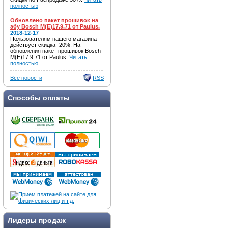
полностью
Обновлено пакет прошивок на
эбу Bosch M(E)17.9.71 от Paulus.
2018-12-17
Пользователям нашего магазина
действует скидка -20%. На
обновления пакет прошивок Bosch
M(E)17.9.71 от Paulus.
Читать
полностью
Все новости
RSS
Способы оплаты
Лидеры продаж