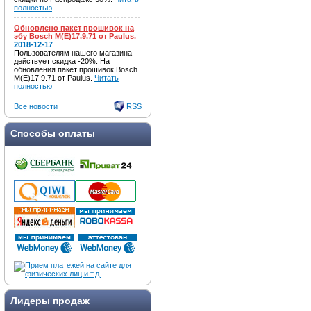
полностью
Обновлено пакет прошивок на
эбу Bosch M(E)17.9.71 от Paulus.
2018-12-17
Пользователям нашего магазина
действует скидка -20%. На
обновления пакет прошивок Bosch
M(E)17.9.71 от Paulus.
Читать
полностью
Все новости
RSS
Способы оплаты
Лидеры продаж