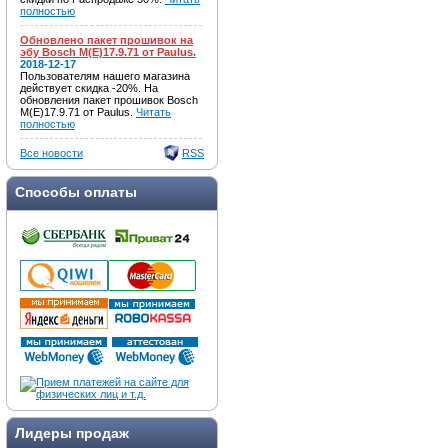
полностью
Обновлено пакет прошивок на
эбу Bosch M(E)17.9.71 от Paulus.
2018-12-17
Пользователям нашего магазина
действует скидка -20%. На
обновления пакет прошивок Bosch
M(E)17.9.71 от Paulus.
Читать
полностью
Все новости
RSS
Способы оплаты
Лидеры продаж