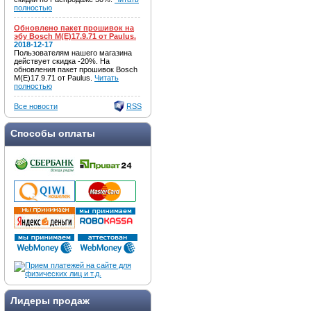
полностью
Обновлено пакет прошивок на
эбу Bosch M(E)17.9.71 от Paulus.
2018-12-17
Пользователям нашего магазина
действует скидка -20%. На
обновления пакет прошивок Bosch
M(E)17.9.71 от Paulus.
Читать
полностью
Все новости
RSS
Способы оплаты
Лидеры продаж