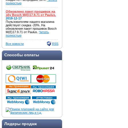
полностью
Обновлено пакет прошивок на
эбу Bosch M(E)17.9.71 от Paulus.
2018-12-17
Пользователям нашего магазина
действует скидка -20%. На
обновления пакет прошивок Bosch
M(E)17.9.71 от Paulus.
Читать
полностью
Все новости
RSS
Способы оплаты
Лидеры продаж