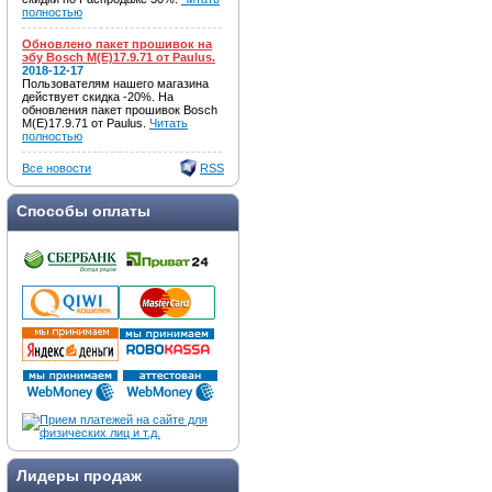
полностью
Обновлено пакет прошивок на
эбу Bosch M(E)17.9.71 от Paulus.
2018-12-17
Пользователям нашего магазина
действует скидка -20%. На
обновления пакет прошивок Bosch
M(E)17.9.71 от Paulus.
Читать
полностью
Все новости
RSS
Способы оплаты
Лидеры продаж