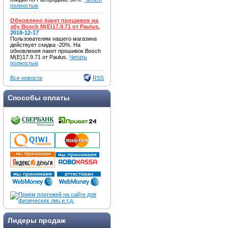
полностью
Обновлено пакет прошивок на
эбу Bosch M(E)17.9.71 от Paulus.
2018-12-17
Пользователям нашего магазина
действует скидка -20%. На
обновления пакет прошивок Bosch
M(E)17.9.71 от Paulus.
Читать
полностью
Все новости
RSS
Способы оплаты
Лидеры продаж