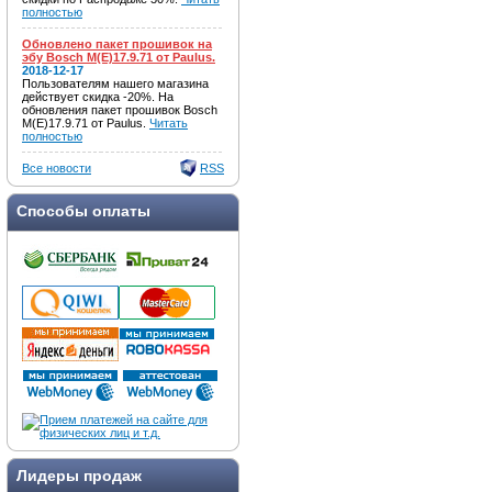
полностью
Обновлено пакет прошивок на
эбу Bosch M(E)17.9.71 от Paulus.
2018-12-17
Пользователям нашего магазина
действует скидка -20%. На
обновления пакет прошивок Bosch
M(E)17.9.71 от Paulus.
Читать
полностью
Все новости
RSS
Способы оплаты
Лидеры продаж