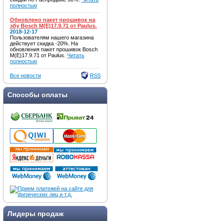
полностью
Обновлено пакет прошивок на
эбу Bosch M(E)17.9.71 от Paulus.
2018-12-17
Пользователям нашего магазина
действует скидка -20%. На
обновления пакет прошивок Bosch
M(E)17.9.71 от Paulus.
Читать
полностью
Все новости
RSS
Способы оплаты
Лидеры продаж