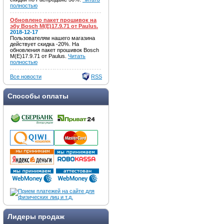
полностью
Обновлено пакет прошивок на
эбу Bosch M(E)17.9.71 от Paulus.
2018-12-17
Пользователям нашего магазина
действует скидка -20%. На
обновления пакет прошивок Bosch
M(E)17.9.71 от Paulus.
Читать
полностью
Все новости
RSS
Способы оплаты
Лидеры продаж