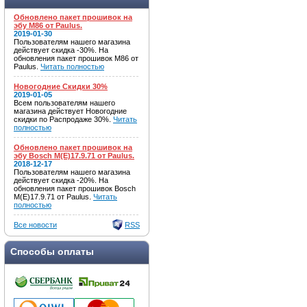
Обновлено пакет прошивок на
эбу M86 от Paulus.
2019-01-30
Пользователям нашего магазина
действует скидка -30%. На
обновления пакет прошивок M86 от
Paulus.
Читать полностью
Новогодние Скидки 30%
2019-01-05
Всем пользователям нашего
магазина действует Новогодние
скидки по Распродаже 30%.
Читать
полностью
Обновлено пакет прошивок на
эбу Bosch M(E)17.9.71 от Paulus.
2018-12-17
Пользователям нашего магазина
действует скидка -20%. На
обновления пакет прошивок Bosch
M(E)17.9.71 от Paulus.
Читать
полностью
Все новости
RSS
Способы оплаты