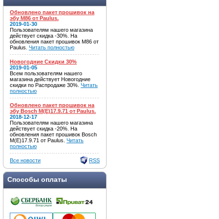
Обновлено пакет прошивок на
эбу M86 от Paulus.
2019-01-30
Пользователям нашего магазина
действует скидка -30%. На
обновления пакет прошивок M86 от
Paulus.
Читать полностью
Новогодние Скидки 30%
2019-01-05
Всем пользователям нашего
магазина действует Новогодние
скидки по Распродаже 30%.
Читать
полностью
Обновлено пакет прошивок на
эбу Bosch M(E)17.9.71 от Paulus.
2018-12-17
Пользователям нашего магазина
действует скидка -20%. На
обновления пакет прошивок Bosch
M(E)17.9.71 от Paulus.
Читать
полностью
Все новости
RSS
Способы оплаты