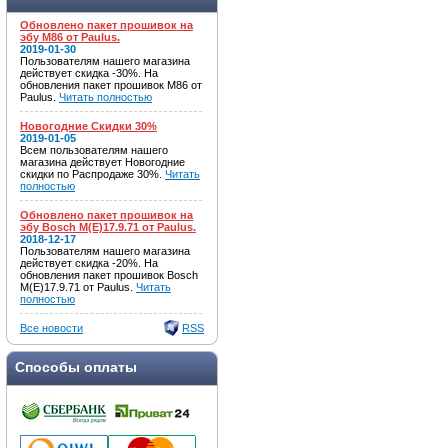
Обновлено пакет прошивок на
эбу M86 от Paulus.
2019-01-30
Пользователям нашего магазина
действует скидка -30%. На
обновления пакет прошивок M86 от
Paulus.
Читать полностью
Новогодние Скидки 30%
2019-01-05
Всем пользователям нашего
магазина действует Новогодние
скидки по Распродаже 30%.
Читать
полностью
Обновлено пакет прошивок на
эбу Bosch M(E)17.9.71 от Paulus.
2018-12-17
Пользователям нашего магазина
действует скидка -20%. На
обновления пакет прошивок Bosch
M(E)17.9.71 от Paulus.
Читать
полностью
Все новости
RSS
Способы оплаты