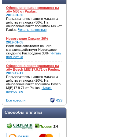
Обновлено пакет прошивок на
эбу M86 от Paulus.
2019-01-30
Пользователям нашего магазина
действует скидка -30%. На
обновления пакет прошивок M86 от
Paulus.
Читать полностью
Новогодние Скидки 30%
2019-01-05
Всем пользователям нашего
магазина действует Новогодние
скидки по Распродаже 30%.
Читать
полностью
Обновлено пакет прошивок на
эбу Bosch M(E)17.9.71 от Paulus.
2018-12-17
Пользователям нашего магазина
действует скидка -20%. На
обновления пакет прошивок Bosch
M(E)17.9.71 от Paulus.
Читать
полностью
Все новости
RSS
Способы оплаты