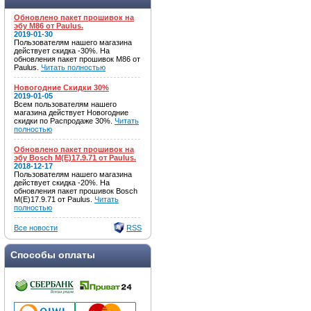
Обновлено пакет прошивок на
эбу M86 от Paulus.
2019-01-30
Пользователям нашего магазина
действует скидка -30%. На
обновления пакет прошивок M86 от
Paulus.
Читать полностью
Новогодние Скидки 30%
2019-01-05
Всем пользователям нашего
магазина действует Новогодние
скидки по Распродаже 30%.
Читать
полностью
Обновлено пакет прошивок на
эбу Bosch M(E)17.9.71 от Paulus.
2018-12-17
Пользователям нашего магазина
действует скидка -20%. На
обновления пакет прошивок Bosch
M(E)17.9.71 от Paulus.
Читать
полностью
Все новости
RSS
Способы оплаты