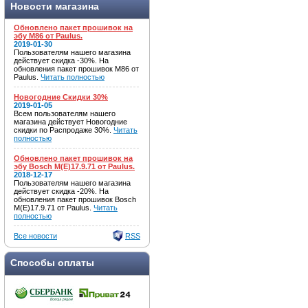
Новости магазина
Обновлено пакет прошивок на
эбу M86 от Paulus.
2019-01-30
Пользователям нашего магазина
действует скидка -30%. На
обновления пакет прошивок M86 от
Paulus.
Читать полностью
Новогодние Скидки 30%
2019-01-05
Всем пользователям нашего
магазина действует Новогодние
скидки по Распродаже 30%.
Читать
полностью
Обновлено пакет прошивок на
эбу Bosch M(E)17.9.71 от Paulus.
2018-12-17
Пользователям нашего магазина
действует скидка -20%. На
обновления пакет прошивок Bosch
M(E)17.9.71 от Paulus.
Читать
полностью
Все новости
RSS
Способы оплаты