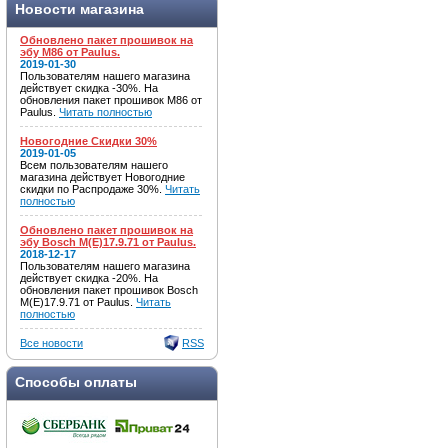
Новости магазина
Обновлено пакет прошивок на
эбу M86 от Paulus.
2019-01-30
Пользователям нашего магазина
действует скидка -30%. На
обновления пакет прошивок M86 от
Paulus.
Читать полностью
Новогодние Скидки 30%
2019-01-05
Всем пользователям нашего
магазина действует Новогодние
скидки по Распродаже 30%.
Читать
полностью
Обновлено пакет прошивок на
эбу Bosch M(E)17.9.71 от Paulus.
2018-12-17
Пользователям нашего магазина
действует скидка -20%. На
обновления пакет прошивок Bosch
M(E)17.9.71 от Paulus.
Читать
полностью
Все новости
RSS
Способы оплаты