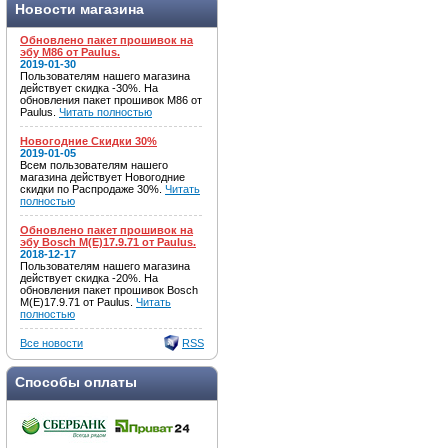
Новости магазина
Обновлено пакет прошивок на
эбу M86 от Paulus.
2019-01-30
Пользователям нашего магазина
действует скидка -30%. На
обновления пакет прошивок M86 от
Paulus.
Читать полностью
Новогодние Скидки 30%
2019-01-05
Всем пользователям нашего
магазина действует Новогодние
скидки по Распродаже 30%.
Читать
полностью
Обновлено пакет прошивок на
эбу Bosch M(E)17.9.71 от Paulus.
2018-12-17
Пользователям нашего магазина
действует скидка -20%. На
обновления пакет прошивок Bosch
M(E)17.9.71 от Paulus.
Читать
полностью
Все новости
RSS
Способы оплаты