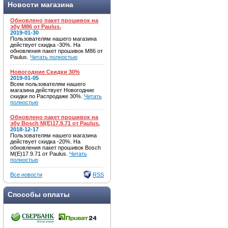
Новости магазина
Обновлено пакет прошивок на
эбу M86 от Paulus.
2019-01-30
Пользователям нашего магазина
действует скидка -30%. На
обновления пакет прошивок M86 от
Paulus.
Читать полностью
Новогодние Скидки 30%
2019-01-05
Всем пользователям нашего
магазина действует Новогодние
скидки по Распродаже 30%.
Читать
полностью
Обновлено пакет прошивок на
эбу Bosch M(E)17.9.71 от Paulus.
2018-12-17
Пользователям нашего магазина
действует скидка -20%. На
обновления пакет прошивок Bosch
M(E)17.9.71 от Paulus.
Читать
полностью
Все новости
RSS
Способы оплаты