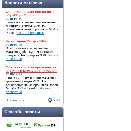
Новости магазина
Обновлено пакет прошивок на
эбу M86 от Paulus.
2019-01-30
Пользователям нашего магазина
действует скидка -30%. На
обновления пакет прошивок M86 от
Paulus.
Читать полностью
Новогодние Скидки 30%
2019-01-05
Всем пользователям нашего
магазина действует Новогодние
скидки по Распродаже 30%.
Читать
полностью
Обновлено пакет прошивок на
эбу Bosch M(E)17.9.71 от Paulus.
2018-12-17
Пользователям нашего магазина
действует скидка -20%. На
обновления пакет прошивок Bosch
M(E)17.9.71 от Paulus.
Читать
полностью
Все новости
RSS
Способы оплаты