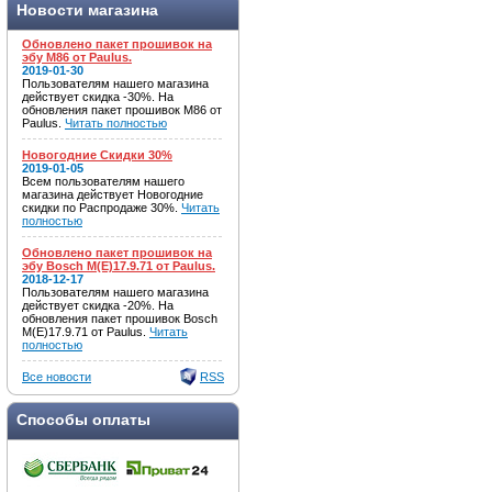
Новости магазина
Обновлено пакет прошивок на
эбу M86 от Paulus.
2019-01-30
Пользователям нашего магазина
действует скидка -30%. На
обновления пакет прошивок M86 от
Paulus.
Читать полностью
Новогодние Скидки 30%
2019-01-05
Всем пользователям нашего
магазина действует Новогодние
скидки по Распродаже 30%.
Читать
полностью
Обновлено пакет прошивок на
эбу Bosch M(E)17.9.71 от Paulus.
2018-12-17
Пользователям нашего магазина
действует скидка -20%. На
обновления пакет прошивок Bosch
M(E)17.9.71 от Paulus.
Читать
полностью
Все новости
RSS
Способы оплаты