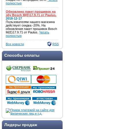
полностью
Обновлено пакет прошивок на
эбу Bosch M(E)17.9.71 от Paulus.
2018-12-17
Пользователям нашего магазина
действует скидка -20%. На
обновления пакет прошивок Bosch
M(E)17.9.71 от Paulus.
Читать
полностью
Все новости
RSS
Способы оплаты
Лидеры продаж