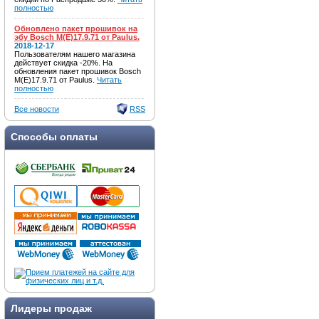
полностью
Обновлено пакет прошивок на
эбу Bosch M(E)17.9.71 от Paulus.
2018-12-17
Пользователям нашего магазина
действует скидка -20%. На
обновления пакет прошивок Bosch
M(E)17.9.71 от Paulus.
Читать
полностью
Все новости
RSS
Способы оплаты
Лидеры продаж